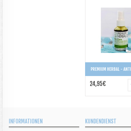
PREMIUM HERBAL - ANTI
24,95€
INFORMATIONEN
KUNDENDIENST